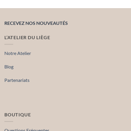
RECEVEZ NOS NOUVEAUTÉS
L’ATELIER DU LIÈGE
Notre Atelier
Blog
Partenariats
BOUTIQUE
Questions Fréquentes