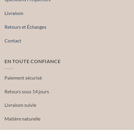
Livraison
Retours et Échanges
Contact
EN TOUTE CONFIANCE
Paiement sécurisé
Retours sous 14 jours
Livraison suivie
Matière naturelle