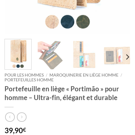
POUR LES HOMMES
/
MAROQUINERIE EN LIÈGE HOMME
/
PORTEFEUILLES HOMME
Portefeuille en liège « Portimão » pour
homme – Ultra-fin, élégant et durable
39,90
€