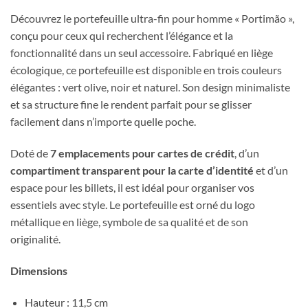
Découvrez le portefeuille ultra-fin pour homme « Portimão »,
conçu pour ceux qui recherchent l’élégance et la
fonctionnalité dans un seul accessoire. Fabriqué en liège
écologique, ce portefeuille est disponible en trois couleurs
élégantes : vert olive, noir et naturel. Son design minimaliste
et sa structure fine le rendent parfait pour se glisser
facilement dans n’importe quelle poche.
Doté de
7 emplacements pour cartes de crédit
, d’un
compartiment transparent pour la carte d’identité
et d’un
espace pour les billets, il est idéal pour organiser vos
essentiels avec style. Le portefeuille est orné du logo
métallique en liège, symbole de sa qualité et de son
originalité.
Dimensions
Hauteur : 11,5 cm