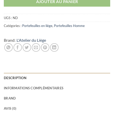
AJOUTER AU PANIER
UGS :
ND
Catégories :
Portefeuilles en liège
,
Portefeuilles Homme
Brand:
L'Atelier du Liège
DESCRIPTION
INFORMATIONS COMPLÉMENTAIRES
BRAND
AVIS (0)