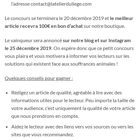
l’adresse contact@latelierduliege.com
Le concours se terminera le 20 décembre 2019 et
le meilleur
article recevra 100€ en bon d’achat
sur notre boutique.
Le vainqueur sera annoncé
sur notre blog et sur Instagram
le 25 décembre 2019.
On espère donc que ce petit concours
vous plaira et vous motivera à informer vos lecteurs sur les
solutions qui existent face aux souffrances animales !
Quelques conseils pour gagner :
Rédigez un article de qualité, agréable à lire avec des
informations utiles pour le lecteur. Peu importe la taille de
votre audience, c’est uniquement la qualité de votre article
que nous prendrons en compte.
Aidez le lecteur avec des liens vers vos sources ou vers les
sites que vous recommandez.