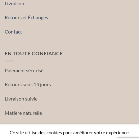
Livraison
Retours et Échanges
Contact
EN TOUTE CONFIANCE
Paiement sécurisé
Retours sous 14 jours
Livraison suivie
Matière naturelle
Ce site utilise des cookies pour améliorer votre expérience.