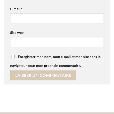
E-mail
*
Site web
Enregistrer mon nom, mon e-mail et mon site dans le
navigateur pour mon prochain commentaire.