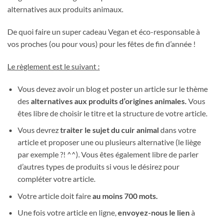
alternatives aux produits animaux.
De quoi faire un super cadeau Vegan et éco-responsable à
vos proches (ou pour vous) pour les fêtes de fin d’année !
Le règlement est le suivant :
Vous devez avoir un blog et poster un article sur le thème
des
alternatives aux produits d’origines animales.
Vous
êtes libre de choisir le titre et la structure de votre article.
Vous devrez
traiter le sujet du cuir animal
dans votre
article et proposer une ou plusieurs alternative (le liège
par exemple ?! ^^). Vous êtes également libre de parler
d’autres types de produits si vous le désirez pour
compléter votre article.
Votre article doit faire
au moins 700 mots.
Une fois votre article en ligne,
envoyez-nous le lien
à