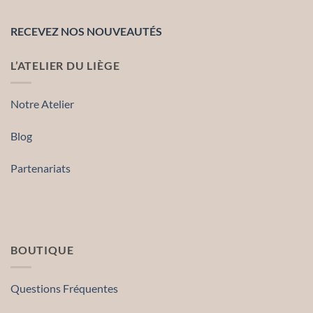
RECEVEZ NOS NOUVEAUTÉS
L’ATELIER DU LIÈGE
Notre Atelier
Blog
Partenariats
BOUTIQUE
Questions Fréquentes