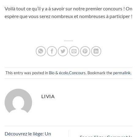
Voilà tout ce qu’il y a à savoir sur notre premier concours ! On
espère que vous serez nombreux et nombreuses à participer !
This entry was posted in
Bio & écolo
,
Concours
. Bookmark the
permalink
.
LIVIA
Découvrez le liège: Un