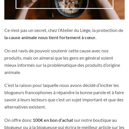
Ce n’est pas un secret, chez l’Atelier du Liège, la protection de
la cause animale nous tient fortement à cœur.
On est ravis de pouvoir soutenir cette cause avec nos
produits, mais on aimerai que les gens en général soient
mieux informés sur la problématique des produits d’origine
animale.
C’est la raison pour laquelle nous avons décidé d’inciter les
blogueurs francophones à répandre la bonne parole et à faire
savoir à leurs lecteurs que c’est un sujet important et que des
alternatives existent.
On offre donc
100€ en bon d’achat
sur notre boutique au
blogueur ou à la blogueuse qui écrira le meilleur article sur les