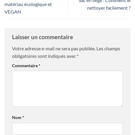
Sac en liège : Comment le
matériau écologique et
nettoyer facilement ?
VEGAN
Laisser un commentaire
Votre adresse e-mail ne sera pas publiée.
Les champs
obligatoires sont indiqués avec
*
Commentaire
*
Nom
*